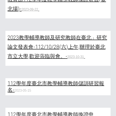
北場)
-
2023-09-22
2023教學輔導教師及研究教師在臺北」研究
論文發表會-112/10/28(六)上午,辦理於臺北
市立大學,歡迎蒞臨與會。
-
2023-10-31
112學年度臺北市教學輔導教師儲訓研習報
名
-
2023-05-15
112學年度臺北市教學輔導教師換證申