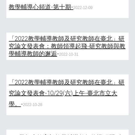
教學輔導心頻道-第十期-
2022-12-09
「2022教學輔導教師及研究教師在臺北」研
究論文發表會：教師領導起飛-研究教師與教
學輔導教師的邂逅
-
2022-10-31
「2022教學輔導教師及研究教師在臺北」研
究論文發表會-10/29(六)上午-臺北市立大
學。
-
2022-10-28