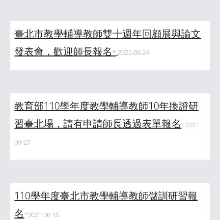
臺北市教學輔導教師雙十週年回顧展與論文
發表會，歡迎師長報名-
2021-09-24
教育部110學年度教學輔導教師10年換證研
習臺北場，請有申請師長透過表單報名
-
2021-
09-27
110學年度臺北市教學輔導教師儲訓研習報
名
-
2021-06-15