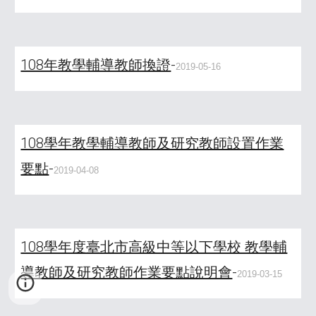
108年教學輔導教師換證
-
2019-05-16
108學年教學輔導教師及研究教師設置作業
要點
-
2019-04-08
108學年度臺北市高級中等以下學校 教學輔
導教師及研究教師作業要點說明會
-
2019-03-15