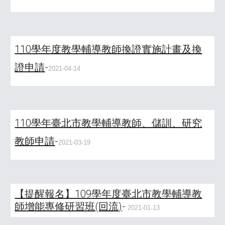
110學年度教學輔導教師換證實施計畫及換
證申請
-
2021-04-14
110學年臺北市教學輔導教師、儲訓、研究
教師申請
-
2021-03-19
【提醒報名】109學年度臺北市教學輔導教
師增能專修研習班(回流)
-
2021-01-13