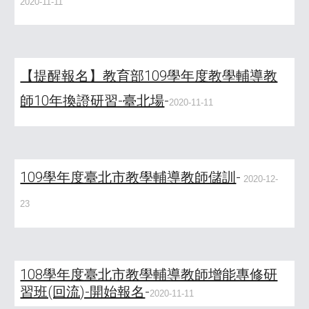
2020-11-11
【提醒報名】教育部109學年度教學輔導教
師10年換證研習-臺北場
-
2020-11-11
109學年度臺北市教學輔導教師儲訓
-
2020-12-
23
108學年度臺北市教學輔導教師增能專修研
習班(回流)-開始報名
-
2020-11-11