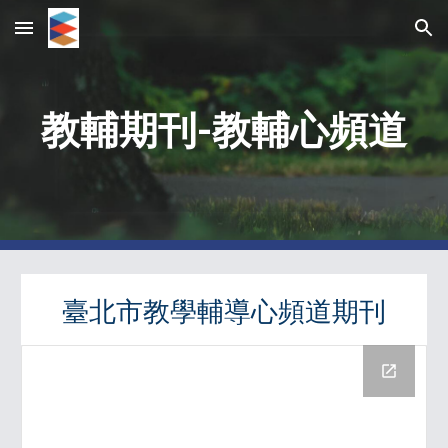
Skip to main content
Skip to navigation
教輔期刊-教輔心頻道
臺北市教學輔導心頻道期刊