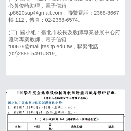
心黃俊崎助理，電子信箱：
tp8620sup@gmail.com，聯繫電話：2368-8667
轉 112，傳真：02-2368-6574。
(二) 國小組：臺北市校長及教師專業發展中心府
雅琦專案教師，電子信箱：
t00679@mail.jtes.tp.edu.tw，聯繫電話：
(02)2885-5491#819。