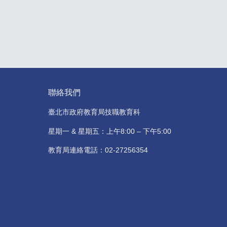
聯絡我們
臺北市政府教育局技職教育科
星期一 & 星期五：上午8:00 – 下午5:00
教育局連絡電話：02-27256354