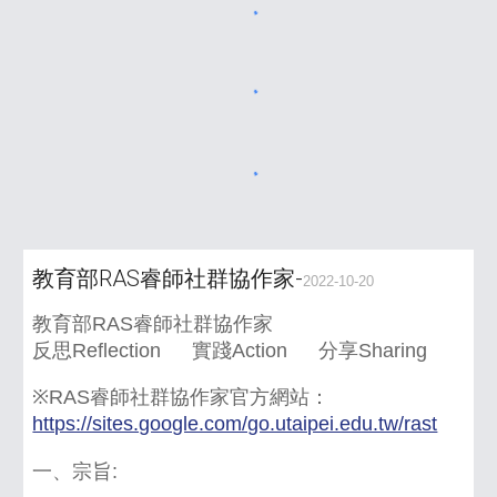
教育部RAS睿師社群協作家-
2022-10-20
教育部RAS睿師社群協作家
反思Reflection 實踐Action 分享Sharing
※RAS睿師社群協作家官方網站：
https://sites.google.com/go.utaipei.edu.tw/rast
一、宗旨: