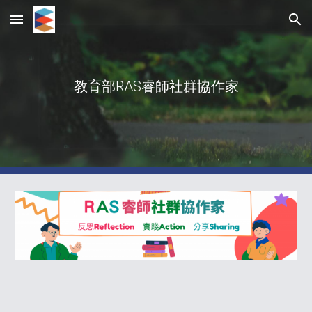
Skip to main content
Skip to navigation
教育部RAS睿師社群協作家