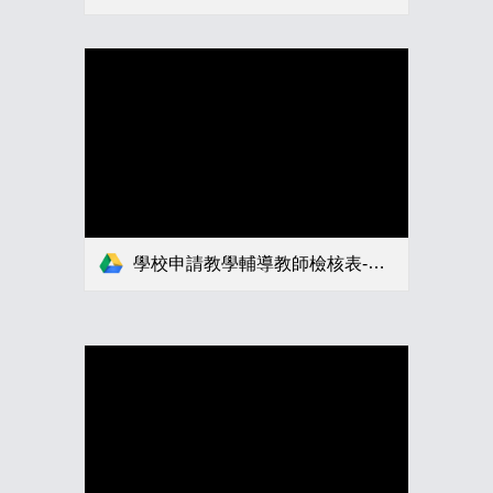
學校申請教學輔導教師檢核表-1.odt