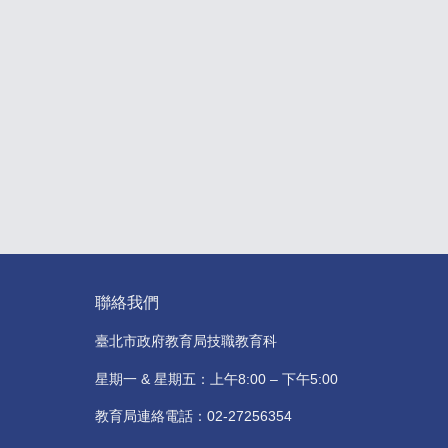
聯絡我們
臺北市政府教育局技職教育科
星期一 & 星期五：上午8:00 – 下午5:00
教育局連絡電話：02-27256354