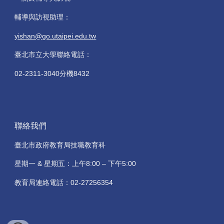
輔導與訪視助理：
yishan@go.utaipei.edu.tw
臺北市立大學聯絡電話：
02-2311-3040分機8432
聯絡我們
臺北市政府教育局技職教育科
星期一 & 星期五：上午8:00 – 下午5:00
教育局連絡電話：02-27256354