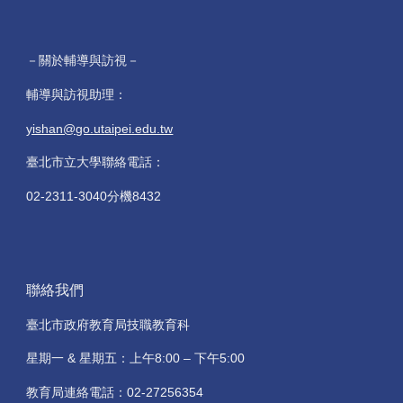
－關於輔導與訪視－
輔導與訪視助理：
yishan@go.utaipei.edu.tw
臺北市立大學聯絡電話：
02-2311-3040分機8432
聯絡我們
臺北市政府教育局技職教育科
星期一 & 星期五：上午8:00 – 下午5:00
教育局連絡電話：02-27256354