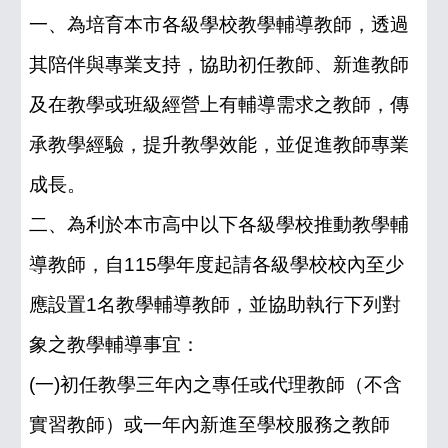
一、為培育本市各級學校教學輔導教師，透過
其陪伴與專業支持，協助初任教師、新進教師
及在教學或班級經營上有輔導需求之教師，傳
承教學經驗，提升教學效能，並促進教師專業
成長。
二、為利於本市高中以下各級學校推動教學輔
導教師，自115學年度起請各級學校校內至少
應設置1名教學輔導教師，並協助執行下列對
象之教學輔導事宜：
(一)初任教學三年內之專任或代理教師（不含
實習教師）或一年內新進至學校服務之教師