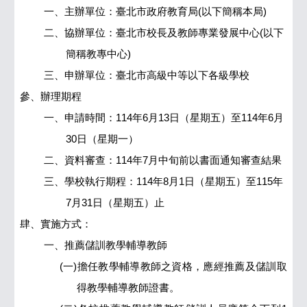
一、主辦單位：臺北市政府教育局(以下簡稱本局)
二、協辦單位：臺北市校長及教師專業發展中心(以下
簡稱教專中心)
三、申辦單位：臺北市高級中等以下各級學校
參、辦理期程
一、申請時間：114年6月13日（星期五）至114年6月
30日（星期一）
二、資料審查：114年7月中旬前以書面通知審查結果
三、學校執行期程：114年8月1日（星期五）至115年
7月31日（星期五）止
肆、實施方式：
一、推薦儲訓教學輔導教師
(一)擔任教學輔導教師之資格，應經推薦及儲訓取
得教學輔導教師證書。