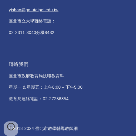
yishan@go.utaipei.edu.tw
臺北市立大學聯絡電話：
02-2311-3040分機8432
聯絡我們
臺北市政府教育局技職教育科
星期一 & 星期五：上午8:00 – 下午5:00
教育局連絡電話：02-27256354
© 2018-2024 臺北市教學輔導教師網